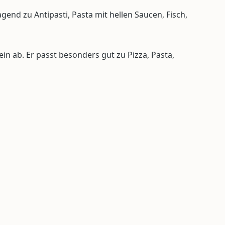
agend zu Antipasti, Pasta mit hellen Saucen, Fisch,
n ab. Er passt besonders gut zu Pizza, Pasta,