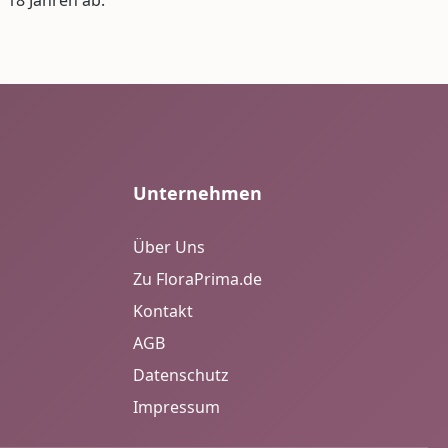
Unternehmen
Über Uns
Zu FloraPrima.de
Kontakt
AGB
Datenschutz
Impressum