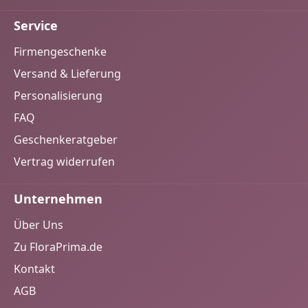
Service
Firmengeschenke
Versand & Lieferung
Personalisierung
FAQ
Geschenkeratgeber
Vertrag widerrufen
Unternehmen
Über Uns
Zu FloraPrima.de
Kontakt
AGB