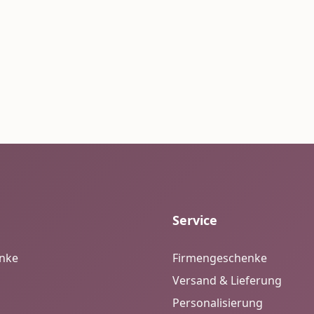
Service
enke
Firmengeschenke
Versand & Lieferung
Personalisierung