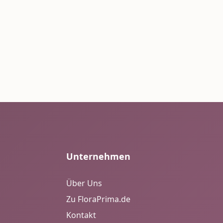
Unternehmen
Über Uns
Zu FloraPrima.de
Kontakt