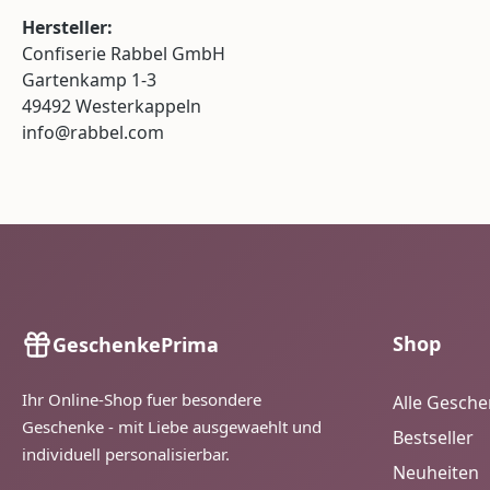
Hersteller:
Confiserie Rabbel GmbH
Gartenkamp 1-3
49492 Westerkappeln
info@rabbel.com
Shop
GeschenkePrima
Ihr Online-Shop fuer besondere
Alle Gesch
Geschenke - mit Liebe ausgewaehlt und
Bestseller
individuell personalisierbar.
Neuheiten