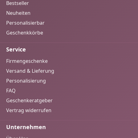
Bestseller
Neuheiten
Personalisierbar
Geschenkkörbe
Service
Firmengeschenke
Versand & Lieferung
Personalisierung
FAQ
Geschenkeratgeber
Vertrag widerrufen
Unternehmen