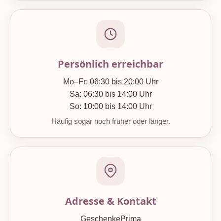
Persönlich erreichbar
Mo–Fr: 06:30 bis 20:00 Uhr
Sa: 06:30 bis 14:00 Uhr
So: 10:00 bis 14:00 Uhr
Häufig sogar noch früher oder länger.
Adresse & Kontakt
GeschenkePrima