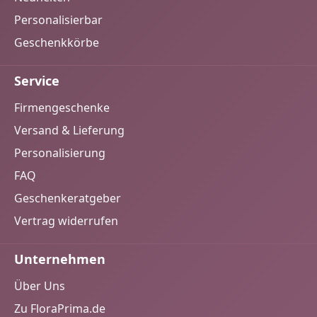
Personalisierbar
Geschenkkörbe
Service
Firmengeschenke
Versand & Lieferung
Personalisierung
FAQ
Geschenkeratgeber
Vertrag widerrufen
Unternehmen
Über Uns
Zu FloraPrima.de