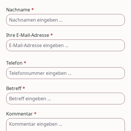
Nachname
*
Ihre E-Mail-Adresse
*
Telefon
*
Betreff
*
Kommentar
*