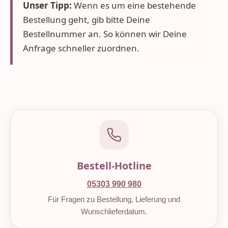
Unser Tipp:
Wenn es um eine bestehende
Bestellung geht, gib bitte Deine
Bestellnummer an. So können wir Deine
Anfrage schneller zuordnen.
Bestell-Hotline
05303 990 980
Für Fragen zu Bestellung, Lieferung und
Wunschlieferdatum.