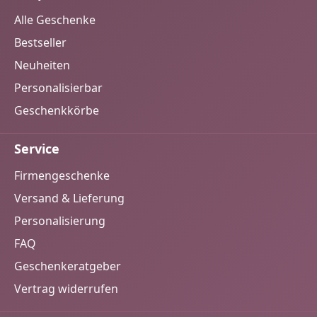
Alle Geschenke
Bestseller
Neuheiten
Personalisierbar
Geschenkkörbe
Service
Firmengeschenke
Versand & Lieferung
Personalisierung
FAQ
Geschenkeratgeber
Vertrag widerrufen