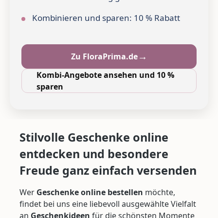
Kombinieren und sparen: 10 % Rabatt
→
Zu FloraPrima.de
Kombi-Angebote ansehen und 10 %
sparen
Stilvolle Geschenke online
entdecken und besondere
Freude ganz einfach versenden
Wer
Geschenke online bestellen
möchte,
findet bei uns eine liebevoll ausgewählte Vielfalt
an
Geschenkideen
für die schönsten Momente