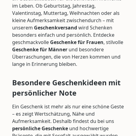
im Leben. Ob Geburtstag, Jahrestag,
Valentinstag, Muttertag, Weihnachten oder als
kleine Aufmerksamkeit zwischendurch – mit
unserem
Geschenkversand
wird Schenken
besonders einfach und persönlich. Entdecke
geschmackvolle
Geschenke für Frauen
, stilvolle
Geschenke für Männer
und besondere
Überraschungen, die von Herzen kommen und
lange in Erinnerung bleiben.
Besondere Geschenkideen mit
persönlicher Note
Ein Geschenk ist mehr als nur eine schöne Geste
– es zeigt Wertschätzung, Nähe und
Aufmerksamkeit. Deshalb findest du bei uns
persönliche Geschenke
und hochwertige
Präsente, die mit Sorgfalt ausgewählt wurden.