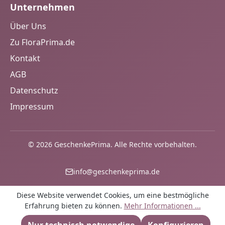
Unternehmen
Über Uns
Zu FloraPrima.de
Kontakt
AGB
Datenschutz
Impressum
© 2026 GeschenkePrima. Alle Rechte vorbehalten.
info@geschenkeprima.de
Diese Website verwendet Cookies, um eine bestmögliche
Erfahrung bieten zu können.
Mehr Informationen ...