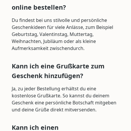
online bestellen?
Du findest bei uns stilvolle und persönliche
Geschenkideen für viele Anlässe, zum Beispiel
Geburtstag, Valentinstag, Muttertag,
Weihnachten, Jubiläum oder als kleine
Aufmerksamkeit zwischendurch.
Kann ich eine Grußkarte zum
Geschenk hinzufügen?
Ja, zu jeder Bestellung erhältst du eine
kostenlose Grußkarte. So kannst du deinem
Geschenk eine persönliche Botschaft mitgeben
und deine Grüße direkt mitversenden.
Kann ich einen