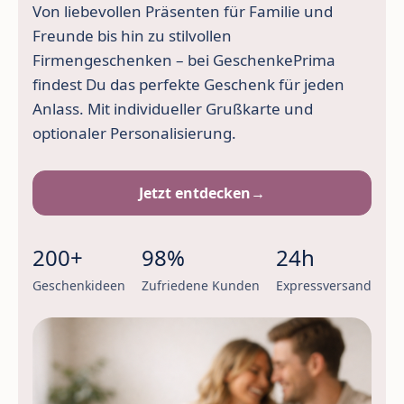
Von liebevollen Präsenten für Familie und
Freunde bis hin zu stilvollen
Firmengeschenken – bei GeschenkePrima
findest Du das perfekte Geschenk für jeden
Anlass. Mit individueller Grußkarte und
optionaler Personalisierung.
Jetzt entdecken
→
200+
98%
24h
Geschenkideen
Zufriedene Kunden
Expressversand