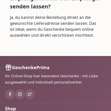
senden lassen?
Ja, du kannst deine Bestellung direkt an die
gewünschte Lieferadresse senden lassen. Das
ist ideal, wenn du Geschenke bequem online
auswählen und direkt verschicken möchtest.
GeschenkePrima
Ihr Online-Shop fuer besondere Geschenke - mit Liebe
ausgewaehlt und individuell personalisierbar.
Shop