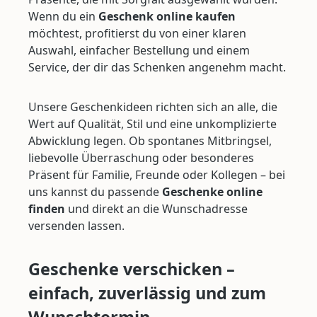
Wenn du ein
Geschenk online kaufen
möchtest, profitierst du von einer klaren
Auswahl, einfacher Bestellung und einem
Service, der dir das Schenken angenehm macht.
Unsere Geschenkideen richten sich an alle, die
Wert auf Qualität, Stil und eine unkomplizierte
Abwicklung legen. Ob spontanes Mitbringsel,
liebevolle Überraschung oder besonderes
Präsent für Familie, Freunde oder Kollegen – bei
uns kannst du passende
Geschenke online
finden
und direkt an die Wunschadresse
versenden lassen.
Geschenke verschicken –
einfach, zuverlässig und zum