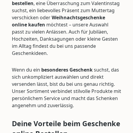
bestellen
, eine Überraschung zum Valentinstag
suchst, ein liebevolles Präsent zum Muttertag
verschicken oder
Weihnachtsgeschenke
online kaufen
möchtest – unsere Auswahl
passt zu vielen Anlässen. Auch für Jubiläen,
Hochzeiten, Danksagungen oder kleine Gesten
im Alltag findest du bei uns passende
Geschenkideen.
Wenn du ein
besonderes Geschenk
suchst, das
sich unkompliziert auswählen und direkt
versenden lässt, bist du bei uns genau richtig.
Unser Sortiment verbindet stilvolle Produkte mit
persönlichem Service und macht das Schenken
angenehm und zuverlässig.
Deine Vorteile beim Geschenke