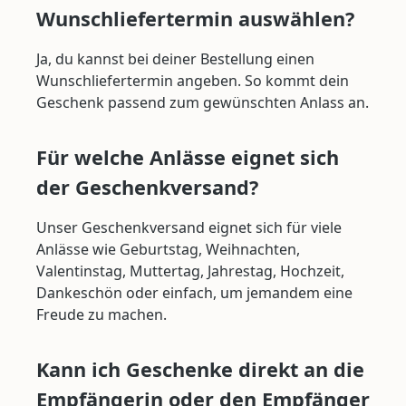
Wunschliefertermin auswählen?
Ja, du kannst bei deiner Bestellung einen
Wunschliefertermin angeben. So kommt dein
Geschenk passend zum gewünschten Anlass an.
Für welche Anlässe eignet sich
der Geschenkversand?
Unser Geschenkversand eignet sich für viele
Anlässe wie Geburtstag, Weihnachten,
Valentinstag, Muttertag, Jahrestag, Hochzeit,
Dankeschön oder einfach, um jemandem eine
Freude zu machen.
Kann ich Geschenke direkt an die
Empfängerin oder den Empfänger