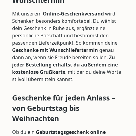
Wunschtermin
Mit unserem
Online-Geschenkversand
wird
Schenken besonders komfortabel. Du wählst
dein Geschenk in Ruhe aus, ergänzt eine
persönliche Botschaft und bestimmst den
passenden Lieferzeitpunkt. So kommen deine
Geschenke mit Wunschliefertermin
genau
dann an, wenn sie Freude bereiten sollen.
Zu
jeder Bestellung erhältst du außerdem eine
kostenlose Grußkarte
, mit der du deine Worte
stilvoll übermitteln kannst.
Geschenke für jeden Anlass –
von Geburtstag bis
Weihnachten
Ob du ein
Geburtstagsgeschenk online