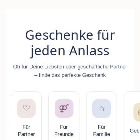
Geschenke für
jeden Anlass
Ob für Deine Liebsten oder geschäftliche Partner
– finde das perfekte Geschenk
♡
⚤
⌂
Für
Für
Für
Geb
Partner
Freunde
Familie