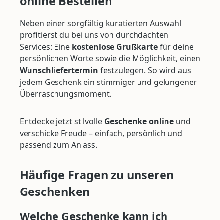
online Bestellen
Neben einer sorgfältig kuratierten Auswahl
profitierst du bei uns von durchdachten
Services: Eine
kostenlose Grußkarte
für deine
persönlichen Worte sowie die Möglichkeit, einen
Wunschliefertermin
festzulegen. So wird aus
jedem Geschenk ein stimmiger und gelungener
Überraschungsmoment.
Entdecke jetzt stilvolle
Geschenke online
und
verschicke Freude – einfach, persönlich und
passend zum Anlass.
Häufige Fragen zu unseren
Geschenken
Welche Geschenke kann ich