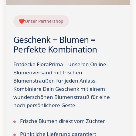
❤
Unser Partnershop
Geschenk + Blumen =
Perfekte Kombination
Entdecke FloraPrima – unseren Online-
Blumenversand mit frischen
Blumensträußen für jeden Anlass.
Kombiniere Dein Geschenk mit einem
wunderschönen Blumenstrauß für eine
noch persönlichere Geste.
Frische Blumen direkt vom Züchter
Pünktliche Lieferung garantiert