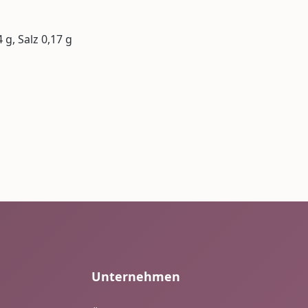
 g, Salz 0,17 g
Unternehmen