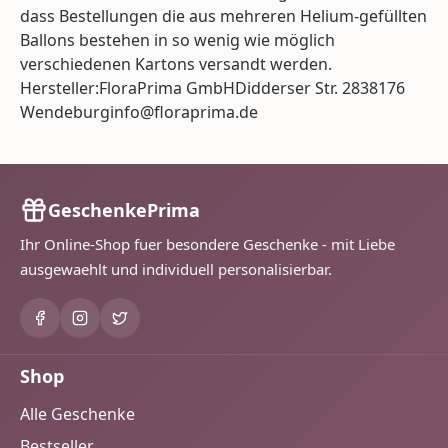
dass Bestellungen die aus mehreren Helium-gefüllten
Ballons bestehen in so wenig wie möglich
verschiedenen Kartons versandt werden.
Hersteller:FloraPrima GmbHDidderser Str. 2838176
Wendeburginfo@floraprima.de
GeschenkePrima
Ihr Online-Shop fuer besondere Geschenke - mit Liebe
ausgewaehlt und individuell personalisierbar.
Shop
Alle Geschenke
Bestseller