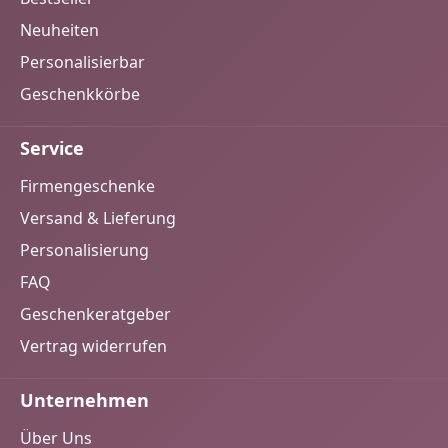
Neuheiten
Personalisierbar
Geschenkkörbe
Service
Firmengeschenke
Versand & Lieferung
Personalisierung
FAQ
Geschenkeratgeber
Vertrag widerrufen
Unternehmen
Über Uns