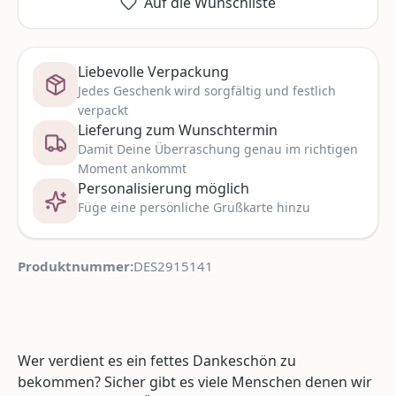
Auf die Wunschliste
Liebevolle Verpackung
Jedes Geschenk wird sorgfältig und festlich
verpackt
Lieferung zum Wunschtermin
Damit Deine Überraschung genau im richtigen
Moment ankommt
Personalisierung möglich
Füge eine persönliche Grußkarte hinzu
Produktnummer:
DES2915141
Wer verdient es ein fettes Dankeschön zu
bekommen? Sicher gibt es viele Menschen denen wir