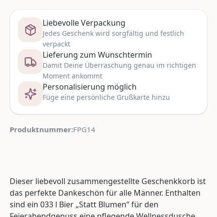
Liebevolle Verpackung
Jedes Geschenk wird sorgfältig und festlich
verpackt
Lieferung zum Wunschtermin
Damit Deine Überraschung genau im richtigen
Moment ankommt
Personalisierung möglich
Füge eine persönliche Grußkarte hinzu
Produktnummer:
FPG14
Dieser liebevoll zusammengestellte Geschenkkorb ist
das perfekte Dankeschön für alle Männer. Enthalten
sind ein 033 l Bier „Statt Blumen“ für den
Feierabendgenuss eine pflegende Wellnessdusche