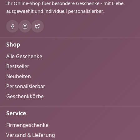
Ihr Online-Shop fuer besondere Geschenke - mit Liebe
ausgewaehlt und individuell personalisierbar.
Shop
Alle Geschenke
Bestseller
Neuheiten
Personalisierbar
Geschenkkörbe
Service
Firmengeschenke
Versand & Lieferung