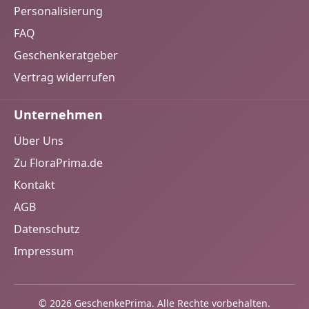
Personalisierung
FAQ
Geschenkeratgeber
Vertrag widerrufen
Unternehmen
Über Uns
Zu FloraPrima.de
Kontakt
AGB
Datenschutz
Impressum
© 2026 GeschenkePrima. Alle Rechte vorbehalten.