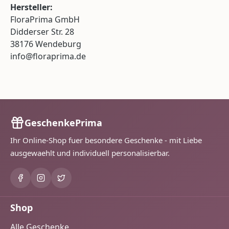
Hersteller:
FloraPrima GmbH
Didderser Str. 28
38176 Wendeburg
info@floraprima.de
GeschenkePrima
Ihr Online-Shop fuer besondere Geschenke - mit Liebe
ausgewaehlt und individuell personalisierbar.
Shop
Alle Geschenke