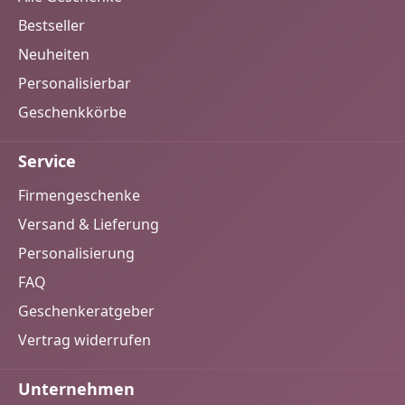
Bestseller
Neuheiten
Personalisierbar
Geschenkkörbe
Service
Firmengeschenke
Versand & Lieferung
Personalisierung
FAQ
Geschenkeratgeber
Vertrag widerrufen
Unternehmen