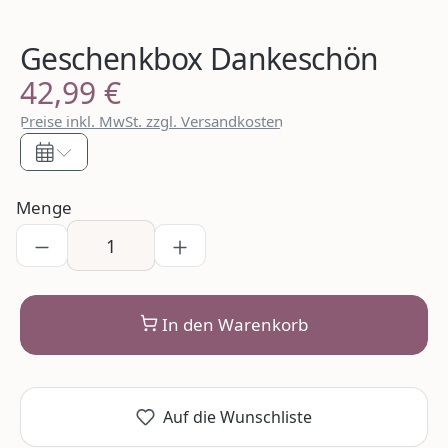
Geschenkbox Dankeschön
42,99 €
Regulärer Preis:
Preise inkl. MwSt. zzgl. Versandkosten
Menge
In den Warenkorb
Auf die Wunschliste