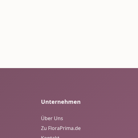
Unternehmen
Über Uns
Zu FloraPrima.de