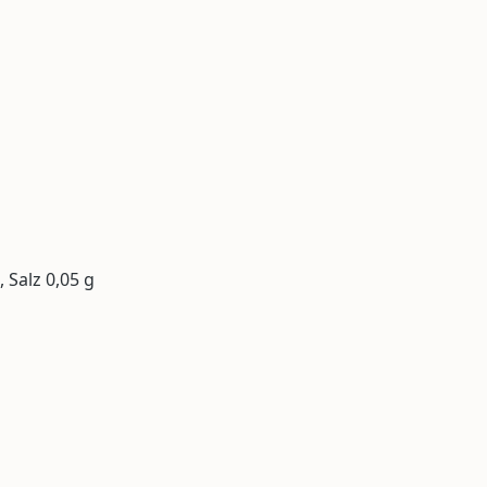
, Salz 0,05 g