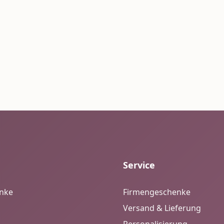
Service
enke
Firmengeschenke
Versand & Lieferung