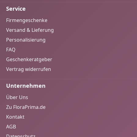
Service
Firmengeschenke
Versand & Lieferung
Personalisierung
FAQ
Geschenkeratgeber
Vertrag widerrufen
Unternehmen
Über Uns
Zu FloraPrima.de
Kontakt
AGB
Datenschutz