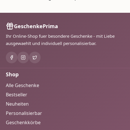
GeschenkePrima
Ihr Online-Shop fuer besondere Geschenke - mit Liebe
ausgewaehlt und individuell personalisierbar.
Shop
Alle Geschenke
Bestseller
Neuheiten
Personalisierbar
Geschenkkörbe