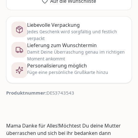
Auf die Wunschliste
Liebevolle Verpackung
Jedes Geschenk wird sorgfältig und festlich
verpackt
Lieferung zum Wunschtermin
Damit Deine Überraschung genau im richtigen
Moment ankommt
Personalisierung möglich
Füge eine persönliche Grußkarte hinzu
Produktnummer:
DES3743543
Mama Danke für Alles!Möchtest Du deine Mutter
überraschen und sich bei ihr bedanken dann