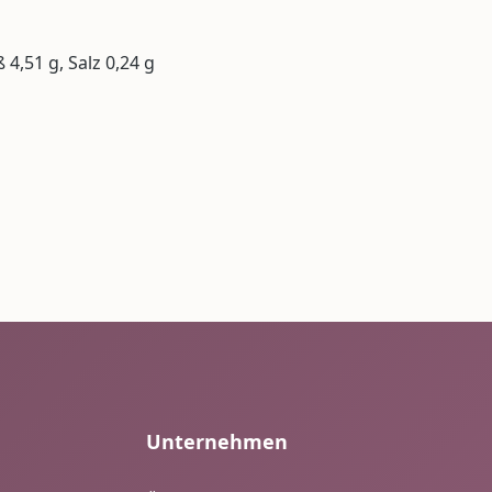
 4,51 g, Salz 0,24 g
Unternehmen