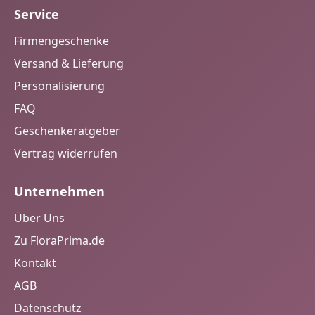
Service
Firmengeschenke
Versand & Lieferung
Personalisierung
FAQ
Geschenkeratgeber
Vertrag widerrufen
Unternehmen
Über Uns
Zu FloraPrima.de
Kontakt
AGB
Datenschutz