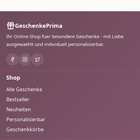
GeschenkePrima
Ihr Online-Shop fuer besondere Geschenke - mit Liebe
ausgewaehlt und individuell personalisierbar.
Shop
Alle Geschenke
Bestseller
Neuheiten
Personalisierbar
Geschenkkörbe