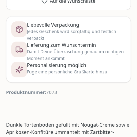
Auf die Wunschliste
Liebevolle Verpackung
Jedes Geschenk wird sorgfältig und festlich
verpackt
Lieferung zum Wunschtermin
Damit Deine Überraschung genau im richtigen
Moment ankommt
Personalisierung möglich
Füge eine persönliche Grußkarte hinzu
Produktnummer:
7073
Dunkle Tortenböden gefüllt mit Nougat-Creme sowie
Aprikosen-Konfitüre ummantelt mit Zartbitter-