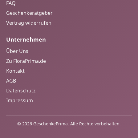
FAQ
Geschenkeratgeber
Vertrag widerrufen
Unternehmen
Über Uns
Zu FloraPrima.de
Kontakt
AGB
Datenschutz
Impressum
© 2026 GeschenkePrima. Alle Rechte vorbehalten.