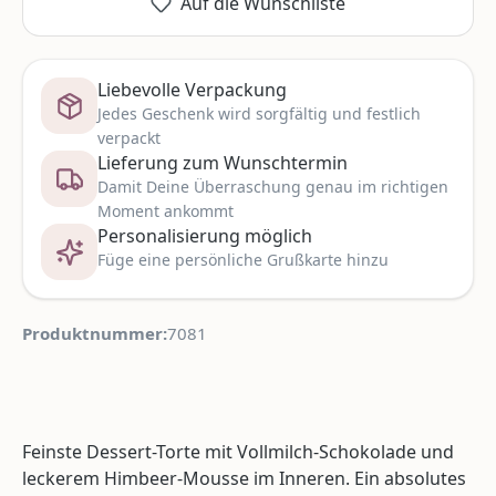
Auf die Wunschliste
Liebevolle Verpackung
Jedes Geschenk wird sorgfältig und festlich
verpackt
Lieferung zum Wunschtermin
Damit Deine Überraschung genau im richtigen
Moment ankommt
Personalisierung möglich
Füge eine persönliche Grußkarte hinzu
Produktnummer:
7081
Feinste Dessert-Torte mit Vollmilch-Schokolade und
leckerem Himbeer-Mousse im Inneren. Ein absolutes