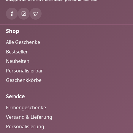
Shop
Alle Geschenke
Bestseller
Neuheiten
Personalisierbar
Geschenkkörbe
Service
Firmengeschenke
Versand & Lieferung
Personalisierung