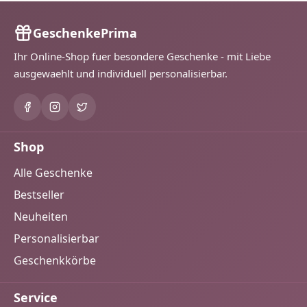
GeschenkePrima
Ihr Online-Shop fuer besondere Geschenke - mit Liebe
ausgewaehlt und individuell personalisierbar.
Shop
Alle Geschenke
Bestseller
Neuheiten
Personalisierbar
Geschenkkörbe
Service