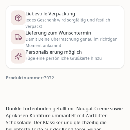
Liebevolle Verpackung
Jedes Geschenk wird sorgfältig und festlich
verpackt
Lieferung zum Wunschtermin
Damit Deine Überraschung genau im richtigen
Moment ankommt
Personalisierung möglich
Füge eine persönliche Grußkarte hinzu
Produktnummer:
7072
Dunkle Tortenböden gefüllt mit Nougat-Creme sowie
Aprikosen-Konfitüre ummantelt mit Zartbitter-
Schokolade. Der Klassiker und gleichzeitig die
beliebteste Torte aus der Konditorei. Feiner