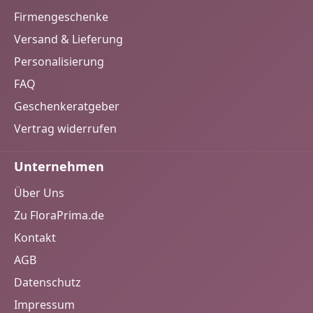
Firmengeschenke
Versand & Lieferung
Personalisierung
FAQ
Geschenkeratgeber
Vertrag widerrufen
Unternehmen
Über Uns
Zu FloraPrima.de
Kontakt
AGB
Datenschutz
Impressum