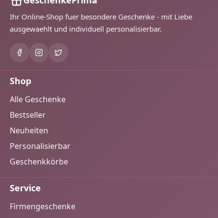
Ihr Online-Shop fuer besondere Geschenke - mit Liebe
ausgewaehlt und individuell personalisierbar.
Shop
Alle Geschenke
Bestseller
Neuheiten
Personalisierbar
Geschenkkörbe
Service
Firmengeschenke