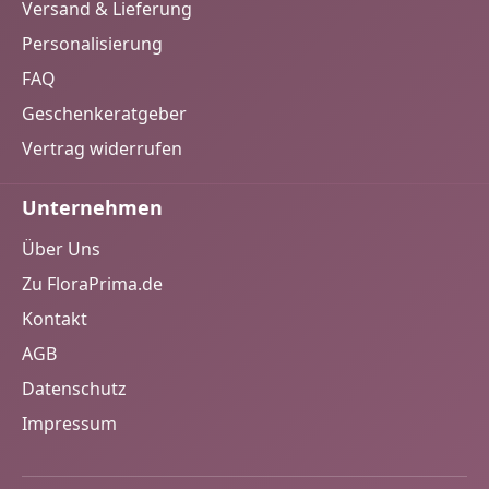
Versand & Lieferung
Personalisierung
FAQ
Geschenkeratgeber
Vertrag widerrufen
Unternehmen
Über Uns
Zu FloraPrima.de
Kontakt
AGB
Datenschutz
Impressum