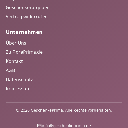
Geschenkeratgeber
Vertrag widerrufen
Unternehmen
Über Uns
Zu FloraPrima.de
Kontakt
AGB
Datenschutz
Impressum
© 2026 GeschenkePrima. Alle Rechte vorbehalten.
info@geschenkeprima.de