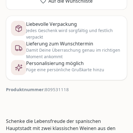
Auf die Wunschliste
Liebevolle Verpackung
Jedes Geschenk wird sorgfältig und festlich
verpackt
Lieferung zum Wunschtermin
Damit Deine Überraschung genau im richtigen
Moment ankommt
Personalisierung möglich
Füge eine persönliche Grußkarte hinzu
Produktnummer:
809531118
Schenke die Lebensfreude der spanischen
Hauptstadt mit zwei klassischen Weinen aus den