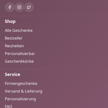
Shop
Alle Geschenke
Bestseller
Neuheiten
Personalisierbar
Geschenkkörbe
Service
Firmengeschenke
Versand & Lieferung
Personalisierung
FAQ