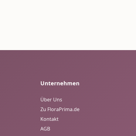
Unternehmen
Über Uns
Zu FloraPrima.de
Kontakt
AGB