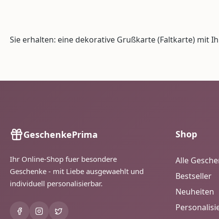
Sie erhalten: eine dekorative Grußkarte (Faltkarte) mit 
Shop
GeschenkePrima
Ihr Online-Shop fuer besondere
Alle Gesch
Geschenke - mit Liebe ausgewaehlt und
Bestseller
individuell personalisierbar.
Neuheiten
Personalisi