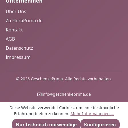
Unternehmen
Über Uns
Zu FloraPrima.de
Kontakt
AGB
Datenschutz
Impressum
© 2026 GeschenkePrima. Alle Rechte vorbehalten.
info@geschenkeprima.de
Diese Website verwendet Cookies, um eine bestmögliche
Erfahrung bieten zu können.
Mehr Informationen ...
Nur technisch notwendige
Konfigurieren