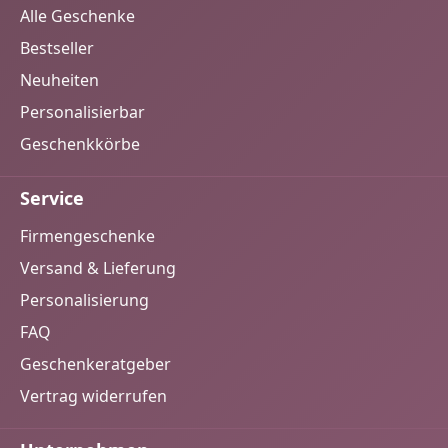
Alle Geschenke
Bestseller
Neuheiten
Personalisierbar
Geschenkkörbe
Service
Firmengeschenke
Versand & Lieferung
Personalisierung
FAQ
Geschenkeratgeber
Vertrag widerrufen