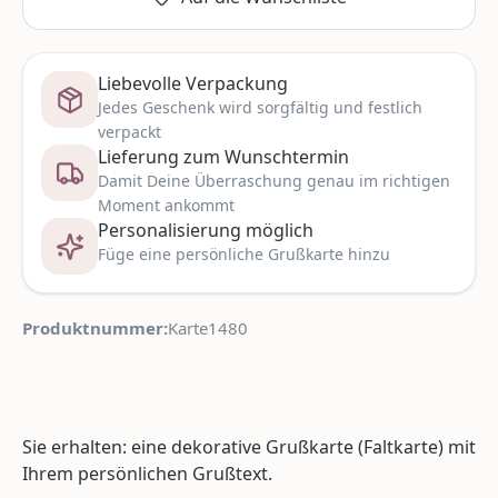
Liebevolle Verpackung
Jedes Geschenk wird sorgfältig und festlich
verpackt
Lieferung zum Wunschtermin
Damit Deine Überraschung genau im richtigen
Moment ankommt
Personalisierung möglich
Füge eine persönliche Grußkarte hinzu
Produktnummer:
Karte1480
Sie erhalten: eine dekorative Grußkarte (Faltkarte) mit
Ihrem persönlichen Grußtext.