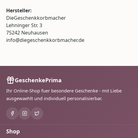
Hersteller:
DieGeschenkkorbmacher
Lehninger Str. 3
75242 Neuhausen
info@diegeschenkkorbmacher.de
GeschenkePrima
Ihr Online-Shop fuer besondere Geschenke - mit Liebe
ausgewaehlt und individuell personalisierbar.
Shop