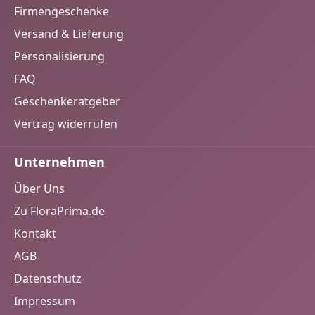
Firmengeschenke
Versand & Lieferung
Personalisierung
FAQ
Geschenkeratgeber
Vertrag widerrufen
Unternehmen
Über Uns
Zu FloraPrima.de
Kontakt
AGB
Datenschutz
Impressum