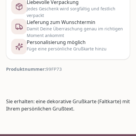
Liebevolle Verpackung
Jedes Geschenk wird sorgfältig und festlich
verpackt
Lieferung zum Wunschtermin
Damit Deine Überraschung genau im richtigen
Moment ankommt
Personalisierung möglich
Füge eine persönliche Grußkarte hinzu
Produktnummer:
99FP73
Sie erhalten: eine dekorative Grußkarte (Faltkarte) mit
Ihrem persönlichen Grußtext.