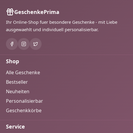
GeschenkePrima
Ihr Online-Shop fuer besondere Geschenke - mit Liebe
ausgewaehlt und individuell personalisierbar.
Shop
Alle Geschenke
Bestseller
Neuheiten
Personalisierbar
Geschenkkörbe
Service