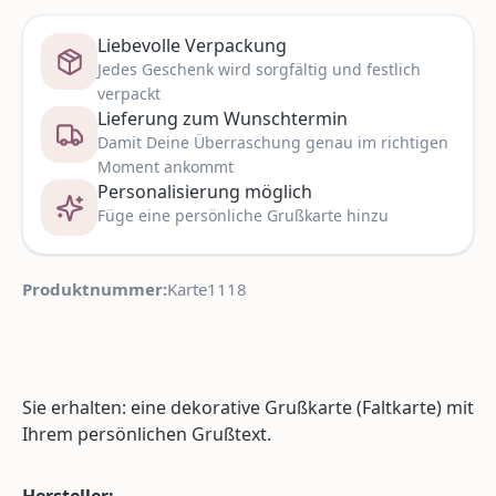
Liebevolle Verpackung
Jedes Geschenk wird sorgfältig und festlich
verpackt
Lieferung zum Wunschtermin
Damit Deine Überraschung genau im richtigen
Moment ankommt
Personalisierung möglich
Füge eine persönliche Grußkarte hinzu
Produktnummer:
Karte1118
Sie erhalten: eine dekorative Grußkarte (Faltkarte) mit
Ihrem persönlichen Grußtext.