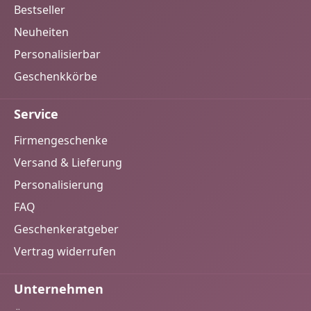
Bestseller
Neuheiten
Personalisierbar
Geschenkkörbe
Service
Firmengeschenke
Versand & Lieferung
Personalisierung
FAQ
Geschenkeratgeber
Vertrag widerrufen
Unternehmen