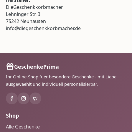
Hersteller:
DieGeschenkkorbmacher
Lehninger Str. 3
75242 Neuhausen
info@diegeschenkkorbmacher.de
GeschenkePrima
Ihr Online-Shop fuer besondere Geschenke - mit Liebe
ausgewaehlt und individuell personalisierbar.
Shop
Alle Geschenke