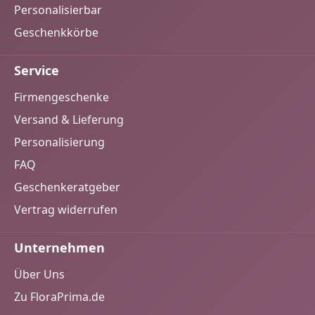
Personalisierbar
Geschenkkörbe
Service
Firmengeschenke
Versand & Lieferung
Personalisierung
FAQ
Geschenkeratgeber
Vertrag widerrufen
Unternehmen
Über Uns
Zu FloraPrima.de