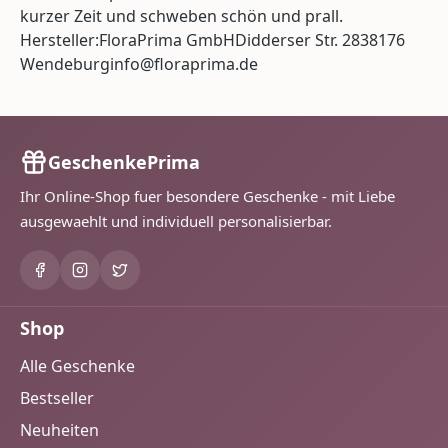
kurzer Zeit und schweben schön und prall.
Hersteller:FloraPrima GmbHDidderser Str. 2838176
Wendeburginfo@floraprima.de
GeschenkePrima
Ihr Online-Shop fuer besondere Geschenke - mit Liebe
ausgewaehlt und individuell personalisierbar.
Shop
Alle Geschenke
Bestseller
Neuheiten