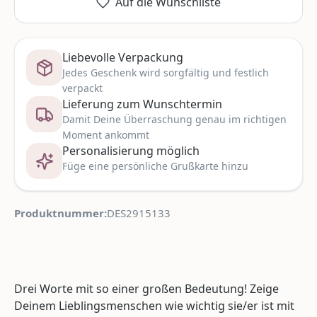
Auf die Wunschliste
Liebevolle Verpackung
Jedes Geschenk wird sorgfältig und festlich
verpackt
Lieferung zum Wunschtermin
Damit Deine Überraschung genau im richtigen
Moment ankommt
Personalisierung möglich
Füge eine persönliche Grußkarte hinzu
Produktnummer:
DES2915133
Drei Worte mit so einer großen Bedeutung! Zeige
Deinem Lieblingsmenschen wie wichtig sie/er ist mit