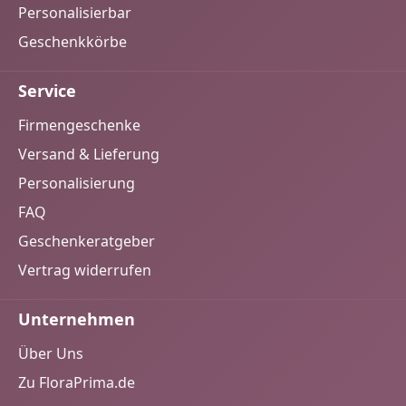
Personalisierbar
Geschenkkörbe
Service
Firmengeschenke
Versand & Lieferung
Personalisierung
FAQ
Geschenkeratgeber
Vertrag widerrufen
Unternehmen
Über Uns
Zu FloraPrima.de