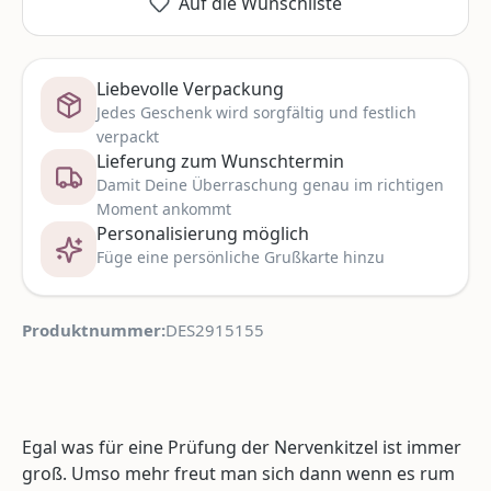
Auf die Wunschliste
Liebevolle Verpackung
Jedes Geschenk wird sorgfältig und festlich
verpackt
Lieferung zum Wunschtermin
Damit Deine Überraschung genau im richtigen
Moment ankommt
Personalisierung möglich
Füge eine persönliche Grußkarte hinzu
Produktnummer:
DES2915155
Egal was für eine Prüfung der Nervenkitzel ist immer
groß. Umso mehr freut man sich dann wenn es rum