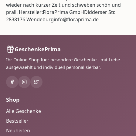
wieder nach kurzer Zeit und schweben schön und
prall. Hersteller:FloraPrima GmbHDidderser Str.
2838176 Wendeburginfo@floraprima.de
GeschenkePrima
Ihr Online-Shop fuer besondere Geschenke - mit Liebe
ausgewaehlt und individuell personalisierbar.
Shop
Alle Geschenke
Bestseller
Neuheiten