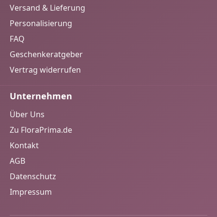
Versand & Lieferung
Personalisierung
FAQ
Geschenkeratgeber
Vertrag widerrufen
Unternehmen
Über Uns
Zu FloraPrima.de
Kontakt
AGB
Datenschutz
Impressum