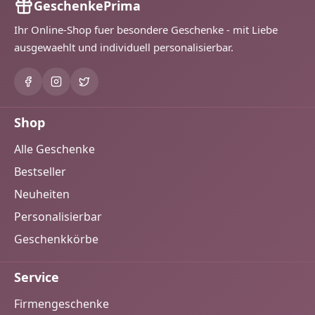
GeschenkePrima
Ihr Online-Shop fuer besondere Geschenke - mit Liebe
ausgewaehlt und individuell personalisierbar.
Shop
Alle Geschenke
Bestseller
Neuheiten
Personalisierbar
Geschenkkörbe
Service
Firmengeschenke