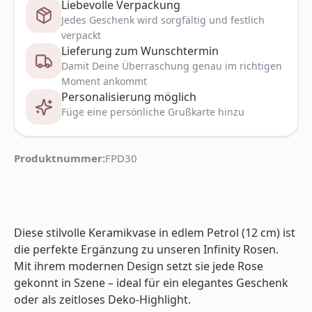
Liebevolle Verpackung
Jedes Geschenk wird sorgfältig und festlich
verpackt
Lieferung zum Wunschtermin
Damit Deine Überraschung genau im richtigen
Moment ankommt
Personalisierung möglich
Füge eine persönliche Grußkarte hinzu
Produktnummer:
FPD30
Diese stilvolle Keramikvase in edlem Petrol (12 cm) ist
die perfekte Ergänzung zu unseren Infinity Rosen.
Mit ihrem modernen Design setzt sie jede Rose
gekonnt in Szene – ideal für ein elegantes Geschenk
oder als zeitloses Deko-Highlight.