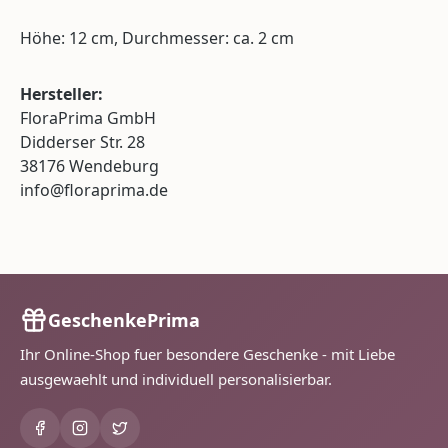
Höhe: 12 cm, Durchmesser: ca. 2 cm
Hersteller:
FloraPrima GmbH
Didderser Str. 28
38176 Wendeburg
info@floraprima.de
GeschenkePrima
Ihr Online-Shop fuer besondere Geschenke - mit Liebe
ausgewaehlt und individuell personalisierbar.