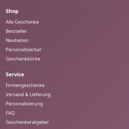
Shop
Alle Geschenke
Bestseller
Neuheiten
Personalisierbar
Geschenkkörbe
Service
Firmengeschenke
Versand & Lieferung
Personalisierung
FAQ
Geschenkeratgeber