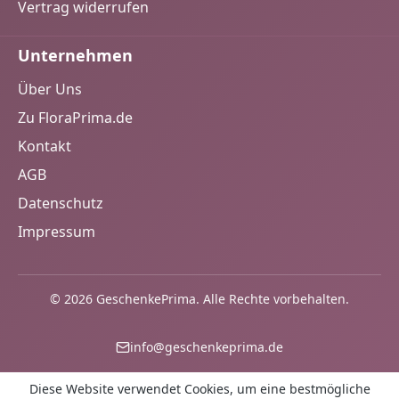
Vertrag widerrufen
Unternehmen
Über Uns
Zu FloraPrima.de
Kontakt
AGB
Datenschutz
Impressum
© 2026 GeschenkePrima. Alle Rechte vorbehalten.
info@geschenkeprima.de
Diese Website verwendet Cookies, um eine bestmögliche