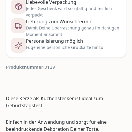
Liebevolle Verpackung
Jedes Geschenk wird sorgfältig und festlich
verpackt
Lieferung zum Wunschtermin
Damit Deine Überraschung genau im richtigen
Moment ankommt
Personalisierung möglich
Füge eine persönliche Grußkarte hinzu
Produktnummer:
0129
Diese Kerze als Kuchenstecker ist ideal zum
Geburtstagsfest!
Einfach in der Anwendung und sorgt für eine
beeindruckende Dekoration Deiner Torte.