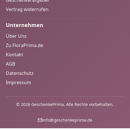
Geschenkeratgeber
Vertrag widerrufen
Unternehmen
Über Uns
Zu FloraPrima.de
Kontakt
AGB
Datenschutz
Impressum
© 2026 GeschenkePrima. Alle Rechte vorbehalten.
info@geschenkeprima.de