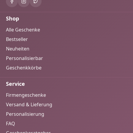
Shop
Alle Geschenke
Bestseller
Neuheiten
Personalisierbar
Geschenkkörbe
Service
Firmengeschenke
Versand & Lieferung
Personalisierung
FAQ