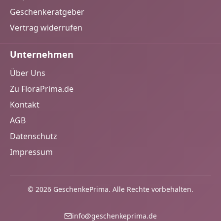
Geschenkeratgeber
Vertrag widerrufen
Unternehmen
Über Uns
Zu FloraPrima.de
Kontakt
AGB
Datenschutz
Impressum
© 2026 GeschenkePrima. Alle Rechte vorbehalten.
info@geschenkeprima.de