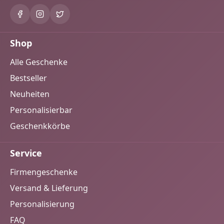
Shop
Alle Geschenke
Bestseller
Neuheiten
Personalisierbar
Geschenkkörbe
Service
Firmengeschenke
Versand & Lieferung
Personalisierung
FAQ