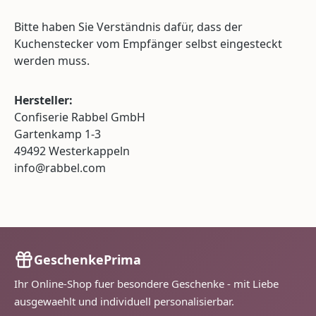
Bitte haben Sie Verständnis dafür, dass der
Kuchenstecker vom Empfänger selbst eingesteckt
werden muss.
Hersteller:
Confiserie Rabbel GmbH
Gartenkamp 1-3
49492 Westerkappeln
info@rabbel.com
GeschenkePrima
Ihr Online-Shop fuer besondere Geschenke - mit Liebe
ausgewaehlt und individuell personalisierbar.