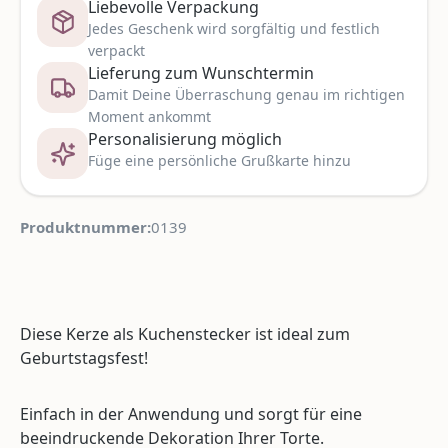
Liebevolle Verpackung
Jedes Geschenk wird sorgfältig und festlich
verpackt
Lieferung zum Wunschtermin
Damit Deine Überraschung genau im richtigen
Moment ankommt
Personalisierung möglich
Füge eine persönliche Grußkarte hinzu
Produktnummer:
0139
Diese Kerze als Kuchenstecker ist ideal zum
Geburtstagsfest!
Einfach in der Anwendung und sorgt für eine
beeindruckende Dekoration Ihrer Torte.