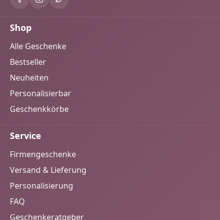
Shop
Alle Geschenke
Bestseller
Neuheiten
Personalisierbar
Geschenkkörbe
Service
Firmengeschenke
Versand & Lieferung
Personalisierung
FAQ
Geschenkeratgeber