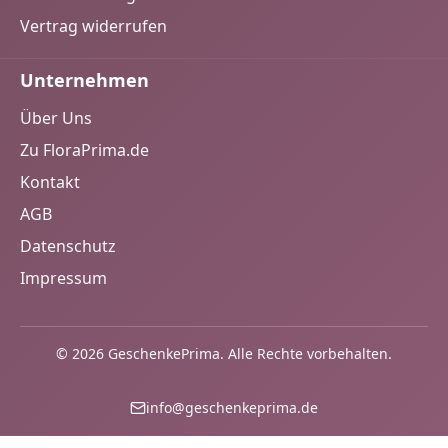
Vertrag widerrufen
Unternehmen
Über Uns
Zu FloraPrima.de
Kontakt
AGB
Datenschutz
Impressum
© 2026 GeschenkePrima. Alle Rechte vorbehalten.
info@geschenkeprima.de