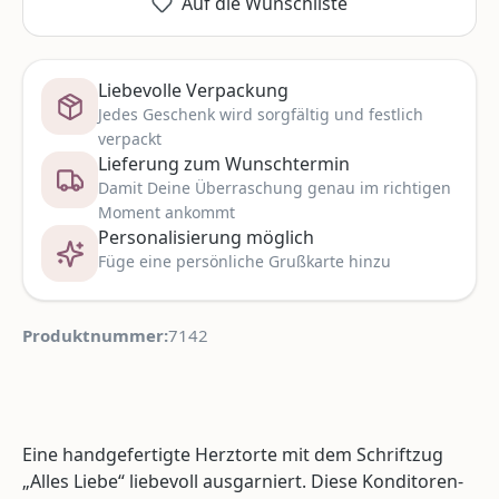
Auf die Wunschliste
Liebevolle Verpackung
Jedes Geschenk wird sorgfältig und festlich
verpackt
Lieferung zum Wunschtermin
Damit Deine Überraschung genau im richtigen
Moment ankommt
Personalisierung möglich
Füge eine persönliche Grußkarte hinzu
Produktnummer:
7142
Eine handgefertigte Herztorte mit dem Schriftzug
„Alles Liebe“ liebevoll ausgarniert. Diese Konditoren-