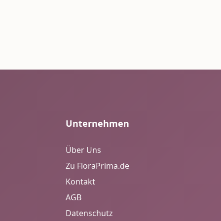
Unternehmen
Über Uns
Zu FloraPrima.de
Kontakt
AGB
Datenschutz