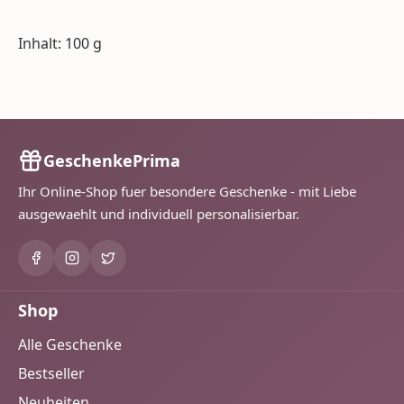
Inhalt: 100 g
GeschenkePrima
Ihr Online-Shop fuer besondere Geschenke - mit Liebe
ausgewaehlt und individuell personalisierbar.
Shop
Alle Geschenke
Bestseller
Neuheiten