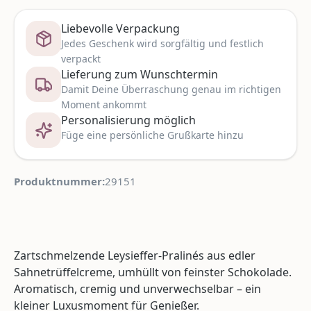
Liebevolle Verpackung
Jedes Geschenk wird sorgfältig und festlich
verpackt
Lieferung zum Wunschtermin
Damit Deine Überraschung genau im richtigen
Moment ankommt
Personalisierung möglich
Füge eine persönliche Grußkarte hinzu
Produktnummer:
29151
Zartschmelzende Leysieffer-Pralinés aus edler
Sahnetrüffelcreme, umhüllt von feinster Schokolade.
Aromatisch, cremig und unverwechselbar – ein
kleiner Luxusmoment für Genießer.