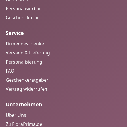
Personalisierbar
Geschenkkörbe
Service
Firmengeschenke
Versand & Lieferung
Personalisierung
FAQ
Geschenkeratgeber
Vertrag widerrufen
Unternehmen
Über Uns
Zu FloraPrima.de