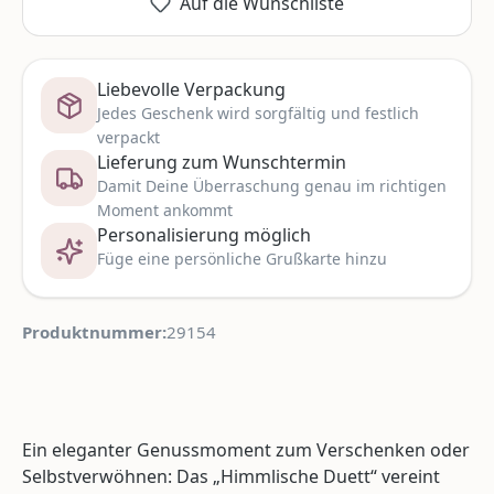
Auf die Wunschliste
Liebevolle Verpackung
Jedes Geschenk wird sorgfältig und festlich
verpackt
Lieferung zum Wunschtermin
Damit Deine Überraschung genau im richtigen
Moment ankommt
Personalisierung möglich
Füge eine persönliche Grußkarte hinzu
Produktnummer:
29154
Ein eleganter Genussmoment zum Verschenken oder
Selbstverwöhnen: Das „Himmlische Duett“ vereint