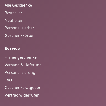
Alle Geschenke
Bestseller
Neuheiten
Personalisierbar
Geschenkkörbe
Service
Firmengeschenke
Versand & Lieferung
Personalisierung
FAQ
Geschenkeratgeber
Vertrag widerrufen