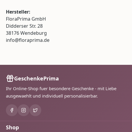
Hersteller:
FloraPrima GmbH
Didderser Str. 28
38176 Wendeburg
info@floraprima.de
GeschenkePrima
Ihr Online-Shop fuer besondere Geschenke - mit Liebe
ausgewaehlt und individuell personalisierbar.
Shop