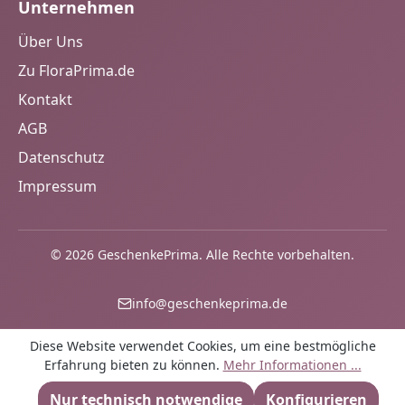
Unternehmen
Über Uns
Zu FloraPrima.de
Kontakt
AGB
Datenschutz
Impressum
© 2026 GeschenkePrima. Alle Rechte vorbehalten.
info@geschenkeprima.de
Diese Website verwendet Cookies, um eine bestmögliche
Erfahrung bieten zu können.
Mehr Informationen ...
Nur technisch notwendige
Konfigurieren