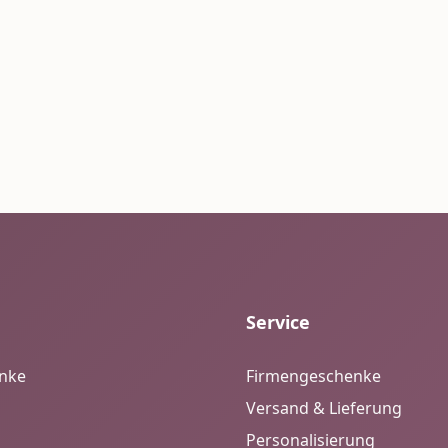
Service
enke
Firmengeschenke
Versand & Lieferung
Personalisierung