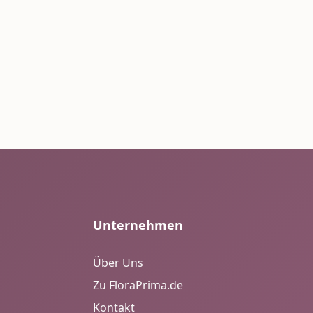
Unternehmen
Über Uns
Zu FloraPrima.de
Kontakt