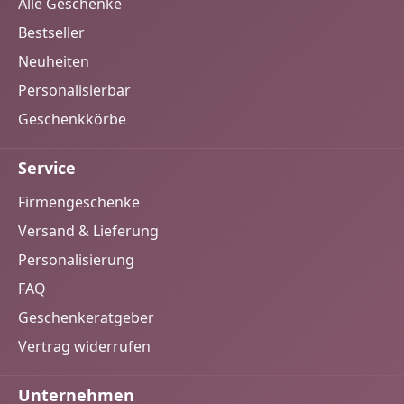
Alle Geschenke
Bestseller
Neuheiten
Personalisierbar
Geschenkkörbe
Service
Firmengeschenke
Versand & Lieferung
Personalisierung
FAQ
Geschenkeratgeber
Vertrag widerrufen
Unternehmen