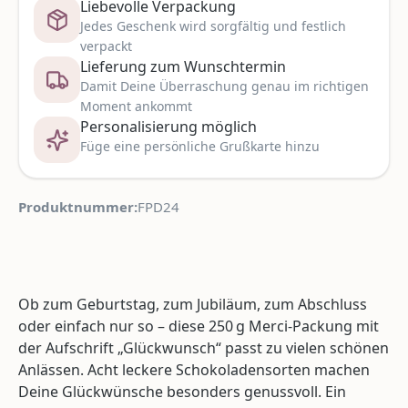
Liebevolle Verpackung
Jedes Geschenk wird sorgfältig und festlich
verpackt
Lieferung zum Wunschtermin
Damit Deine Überraschung genau im richtigen
Moment ankommt
Personalisierung möglich
Füge eine persönliche Grußkarte hinzu
Produktnummer:
FPD24
Ob zum Geburtstag, zum Jubiläum, zum Abschluss
oder einfach nur so – diese 250 g Merci-Packung mit
der Aufschrift „Glückwunsch“ passt zu vielen schönen
Anlässen. Acht leckere Schokoladensorten machen
Deine Glückwünsche besonders genussvoll. Ein