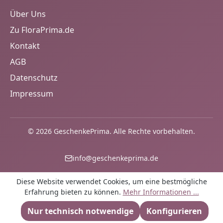
Über Uns
Zu FloraPrima.de
Kontakt
AGB
Datenschutz
Impressum
© 2026 GeschenkePrima. Alle Rechte vorbehalten.
info@geschenkeprima.de
Diese Website verwendet Cookies, um eine bestmögliche
Erfahrung bieten zu können.
Mehr Informationen ...
Nur technisch notwendige
Konfigurieren