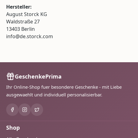
Hersteller:
August Storck KG
Waldstraße 27
13403 Berlin
info@de.storck.com
GeschenkePrima
Ihr Online-Shop fuer besondere Geschenke - mit Liebe
ausgewaehlt und individuell personalisierbar.
Shop