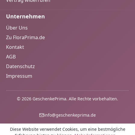
Vertrag widerrufen
Unternehmen
Über Uns
Zu FloraPrima.de
Kontakt
AGB
Datenschutz
Impressum
© 2026 GeschenkePrima. Alle Rechte vorbehalten.
info@geschenkeprima.de
Diese Website verwendet Cookies, um eine bestmögliche