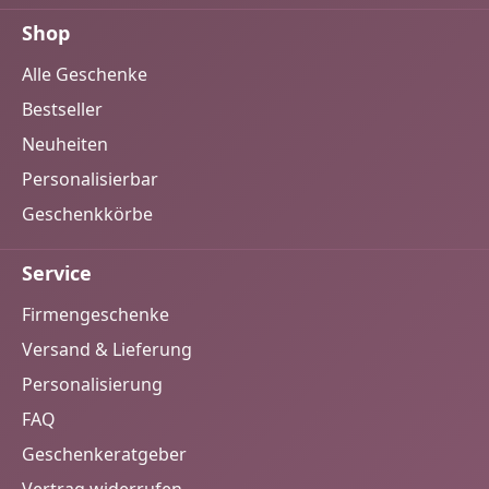
Shop
Alle Geschenke
Bestseller
Neuheiten
Personalisierbar
Geschenkkörbe
Service
Firmengeschenke
Versand & Lieferung
Personalisierung
FAQ
Geschenkeratgeber