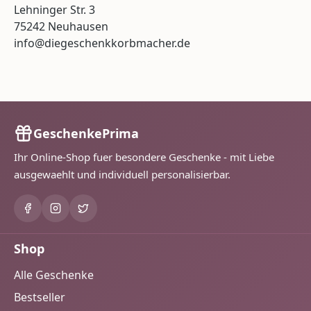
Lehninger Str. 3
75242 Neuhausen
info@diegeschenkkorbmacher.de
GeschenkePrima
Ihr Online-Shop fuer besondere Geschenke - mit Liebe
ausgewaehlt und individuell personalisierbar.
Shop
Alle Geschenke
Bestseller