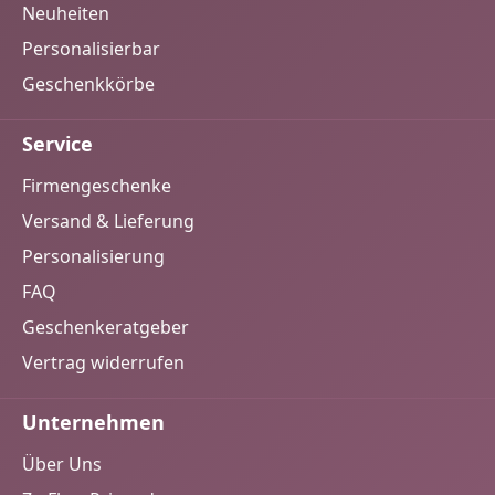
Neuheiten
Personalisierbar
Geschenkkörbe
Service
Firmengeschenke
Versand & Lieferung
Personalisierung
FAQ
Geschenkeratgeber
Vertrag widerrufen
Unternehmen
Über Uns