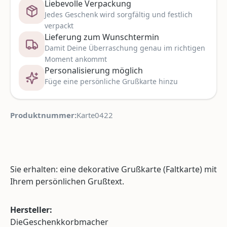
Liebevolle Verpackung
Jedes Geschenk wird sorgfältig und festlich
verpackt
Lieferung zum Wunschtermin
Damit Deine Überraschung genau im richtigen
Moment ankommt
Personalisierung möglich
Füge eine persönliche Grußkarte hinzu
Produktnummer:
Karte0422
Sie erhalten: eine dekorative Grußkarte (Faltkarte) mit
Ihrem persönlichen Grußtext.
Hersteller:
DieGeschenkkorbmacher