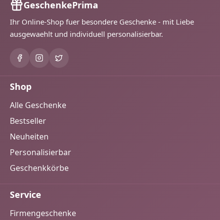
GeschenkePrima
Ihr Online-Shop fuer besondere Geschenke - mit Liebe
ausgewaehlt und individuell personalisierbar.
Shop
Alle Geschenke
Bestseller
Neuheiten
Personalisierbar
Geschenkkörbe
Service
Firmengeschenke