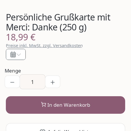
Persönliche Grußkarte mit
Merci: Danke (250 g)
18,99 €
Regulärer Preis:
Preise inkl. MwSt. zzgl. Versandkosten
Menge
In den Warenkorb