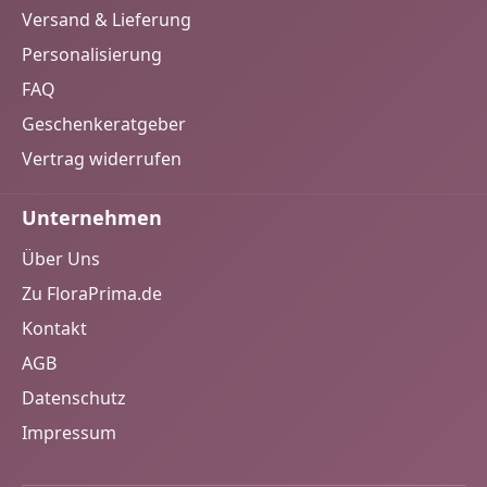
Versand & Lieferung
Personalisierung
FAQ
Geschenkeratgeber
Vertrag widerrufen
Unternehmen
Über Uns
Zu FloraPrima.de
Kontakt
AGB
Datenschutz
Impressum