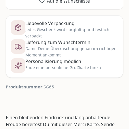
Auf die Wunschliste
Liebevolle Verpackung
Jedes Geschenk wird sorgfältig und festlich
verpackt
Lieferung zum Wunschtermin
Damit Deine Überraschung genau im richtigen
Moment ankommt
Personalisierung möglich
Füge eine persönliche Grußkarte hinzu
Produktnummer:
SG65
Einen bleibenden Eindruck und lang anhaltende
Freude bereitest Du mit dieser Merci Karte. Sende