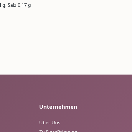
 g, Salz 0,17 g
Unternehmen
Über Uns