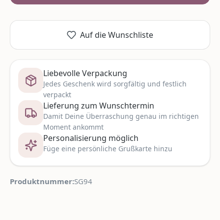
Auf die Wunschliste
Liebevolle Verpackung
Jedes Geschenk wird sorgfältig und festlich
verpackt
Lieferung zum Wunschtermin
Damit Deine Überraschung genau im richtigen
Moment ankommt
Personalisierung möglich
Füge eine persönliche Grußkarte hinzu
Produktnummer:
SG94