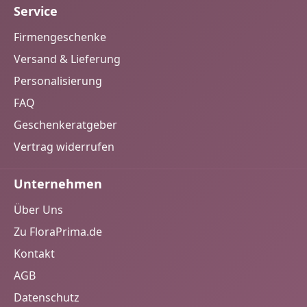
Service
Firmengeschenke
Versand & Lieferung
Personalisierung
FAQ
Geschenkeratgeber
Vertrag widerrufen
Unternehmen
Über Uns
Zu FloraPrima.de
Kontakt
AGB
Datenschutz