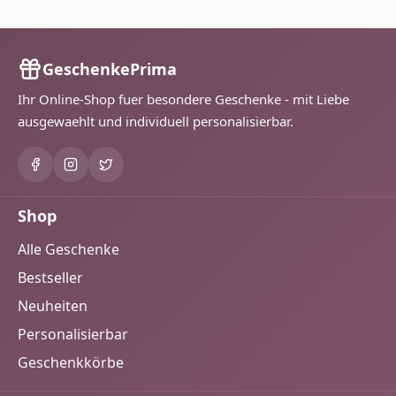
GeschenkePrima
Ihr Online-Shop fuer besondere Geschenke - mit Liebe
ausgewaehlt und individuell personalisierbar.
Shop
Alle Geschenke
Bestseller
Neuheiten
Personalisierbar
Geschenkkörbe