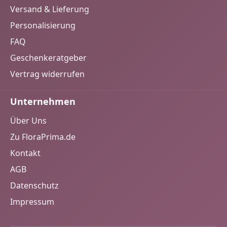
Versand & Lieferung
Personalisierung
FAQ
Geschenkeratgeber
Vertrag widerrufen
Unternehmen
Über Uns
Zu FloraPrima.de
Kontakt
AGB
Datenschutz
Impressum