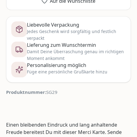
Auf die Wunschliste
Liebevolle Verpackung
Jedes Geschenk wird sorgfältig und festlich
verpackt
Lieferung zum Wunschtermin
Damit Deine Überraschung genau im richtigen
Moment ankommt
Personalisierung möglich
Füge eine persönliche Grußkarte hinzu
Produktnummer:
SG29
Einen bleibenden Eindruck und lang anhaltende
Freude bereitest Du mit dieser Merci Karte. Sende