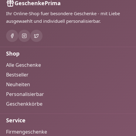
GeschenkePrima
Ihr Online-Shop fuer besondere Geschenke - mit Liebe
ausgewaehlt und individuell personalisierbar.
Shop
Alle Geschenke
Bestseller
Neuheiten
Personalisierbar
Geschenkkörbe
Service
Firmengeschenke