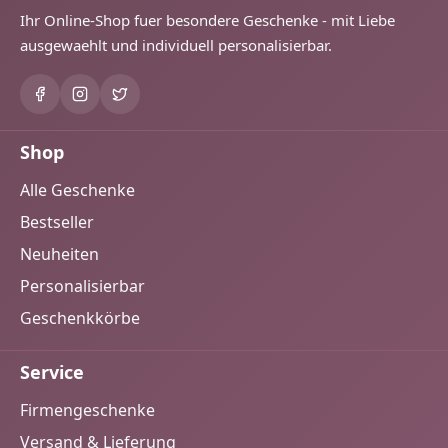
Ihr Online-Shop fuer besondere Geschenke - mit Liebe
ausgewaehlt und individuell personalisierbar.
Shop
Alle Geschenke
Bestseller
Neuheiten
Personalisierbar
Geschenkkörbe
Service
Firmengeschenke
Versand & Lieferung