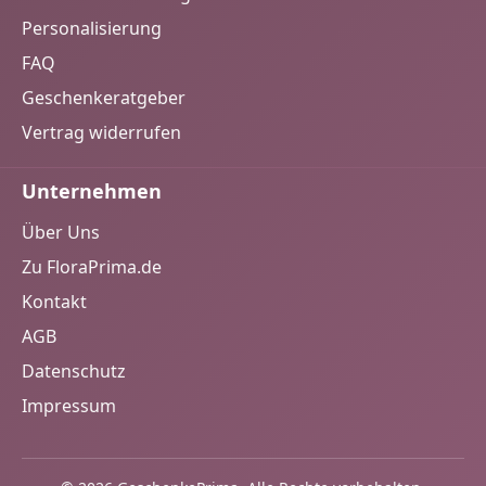
Personalisierung
FAQ
Geschenkeratgeber
Vertrag widerrufen
Unternehmen
Über Uns
Zu FloraPrima.de
Kontakt
AGB
Datenschutz
Impressum