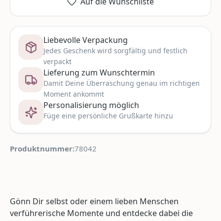
Auf die Wunschliste
Liebevolle Verpackung
Jedes Geschenk wird sorgfältig und festlich
verpackt
Lieferung zum Wunschtermin
Damit Deine Überraschung genau im richtigen
Moment ankommt
Personalisierung möglich
Füge eine persönliche Grußkarte hinzu
Produktnummer:
78042
Gönn Dir selbst oder einem lieben Menschen
verführerische Momente und entdecke dabei die