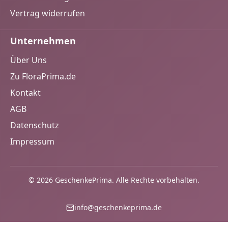
Vertrag widerrufen
Unternehmen
Über Uns
Zu FloraPrima.de
Kontakt
AGB
Datenschutz
Impressum
© 2026 GeschenkePrima. Alle Rechte vorbehalten.
info@geschenkeprima.de