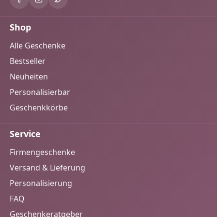
Shop
Alle Geschenke
Bestseller
Neuheiten
Personalisierbar
Geschenkkörbe
Service
Firmengeschenke
Versand & Lieferung
Personalisierung
FAQ
Geschenkeratgeber