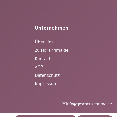
Unternehmen
Über Uns
Zu FloraPrima.de
Kontakt
AGB
Datenschutz
Impressum
info@geschenkeprima.de