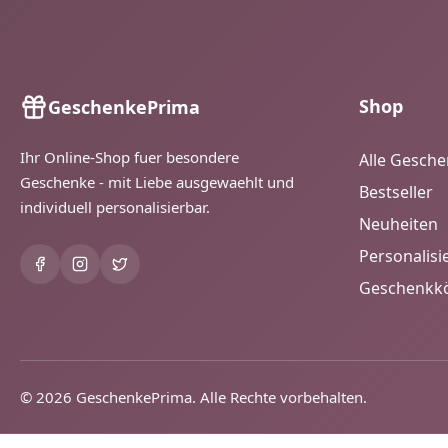
Shop
GeschenkePrima
Ihr Online-Shop fuer besondere
Alle Gesch
Geschenke - mit Liebe ausgewaehlt und
Bestseller
individuell personalisierbar.
Neuheiten
Personalisi
Geschenkk
© 2026 GeschenkePrima. Alle Rechte vorbehalten.