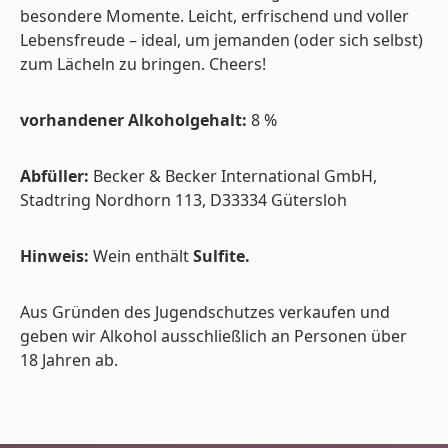
besondere Momente. Leicht, erfrischend und voller
Lebensfreude – ideal, um jemanden (oder sich selbst)
zum Lächeln zu bringen. Cheers!
vorhandener Alkoholgehalt:
8 %
Abfüller:
Becker & Becker International GmbH,
Stadtring Nordhorn 113, D33334 Gütersloh
Hinweis:
Wein enthält
Sulfite.
Aus Gründen des Jugendschutzes verkaufen und
geben wir Alkohol ausschließlich an Personen über
18 Jahren ab.