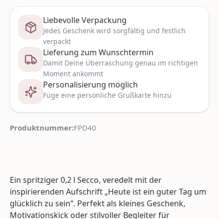
Liebevolle Verpackung
Jedes Geschenk wird sorgfältig und festlich
verpackt
Lieferung zum Wunschtermin
Damit Deine Überraschung genau im richtigen
Moment ankommt
Personalisierung möglich
Füge eine persönliche Grußkarte hinzu
Produktnummer:
FPD40
Ein spritziger 0,2 l Secco, veredelt mit der
inspirierenden Aufschrift „Heute ist ein guter Tag um
glücklich zu sein“. Perfekt als kleines Geschenk,
Motivationskick oder stilvoller Begleiter für