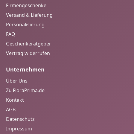
Firmengeschenke
Versand & Lieferung
Personalisierung
FAQ
Geschenkeratgeber
Vertrag widerrufen
Unternehmen
Über Uns
Zu FloraPrima.de
Kontakt
AGB
Datenschutz
Impressum