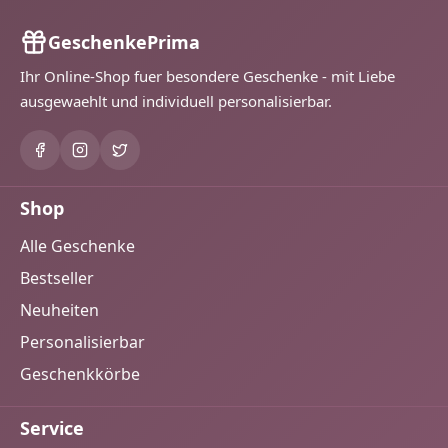
GeschenkePrima
Ihr Online-Shop fuer besondere Geschenke - mit Liebe
ausgewaehlt und individuell personalisierbar.
Shop
Alle Geschenke
Bestseller
Neuheiten
Personalisierbar
Geschenkkörbe
Service