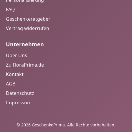
Personalisierung
FAQ
Geschenkeratgeber
Vertrag widerrufen
Unternehmen
Über Uns
Zu FloraPrima.de
Kontakt
AGB
Datenschutz
Impressum
© 2026 GeschenkePrima. Alle Rechte vorbehalten.