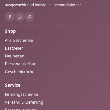
ausgewaehlt und individuell personalisierbar.
Shop
Alle Geschenke
Bestseller
Neuheiten
Personalisierbar
Geschenkkörbe
Service
Firmengeschenke
Versand & Lieferung