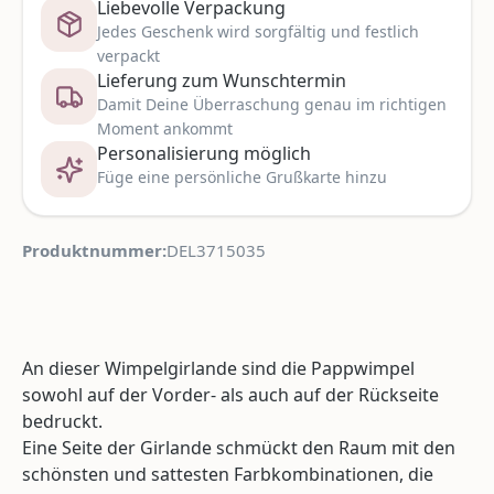
Liebevolle Verpackung
Jedes Geschenk wird sorgfältig und festlich
verpackt
Lieferung zum Wunschtermin
Damit Deine Überraschung genau im richtigen
Moment ankommt
Personalisierung möglich
Füge eine persönliche Grußkarte hinzu
Produktnummer:
DEL3715035
An dieser Wimpelgirlande sind die Pappwimpel
sowohl auf der Vorder- als auch auf der Rückseite
bedruckt.
Eine Seite der Girlande schmückt den Raum mit den
schönsten und sattesten Farbkombinationen, die