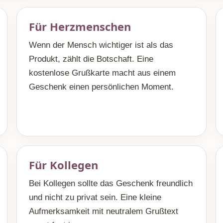
Für Herzmenschen
Wenn der Mensch wichtiger ist als das
Produkt, zählt die Botschaft. Eine
kostenlose Grußkarte macht aus einem
Geschenk einen persönlichen Moment.
Für Kollegen
Bei Kollegen sollte das Geschenk freundlich
und nicht zu privat sein. Eine kleine
Aufmerksamkeit mit neutralem Grußtext