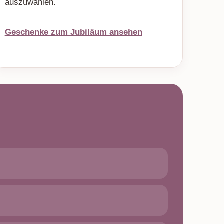
auszuwählen.
Geschenke zum Jubiläum ansehen