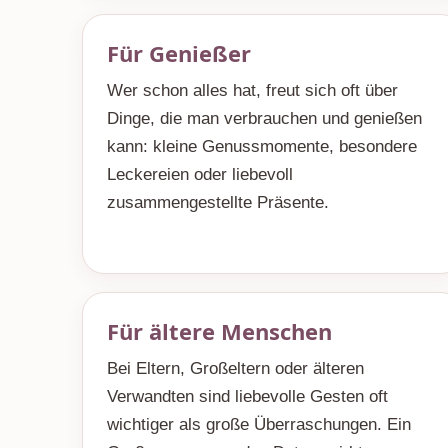
Für Genießer
Wer schon alles hat, freut sich oft über
Dinge, die man verbrauchen und genießen
kann: kleine Genussmomente, besondere
Leckereien oder liebevoll
zusammengestellte Präsente.
Für ältere Menschen
Bei Eltern, Großeltern oder älteren
Verwandten sind liebevolle Gesten oft
wichtiger als große Überraschungen. Ein