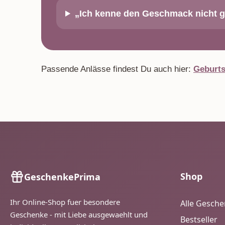
„Ich kenne den Geschmack nicht 
Passende Anlässe findest Du auch hier:
Geburts
Shop
GeschenkePrima
Ihr Online-Shop fuer besondere
Alle Gesch
Geschenke - mit Liebe ausgewaehlt und
Bestseller