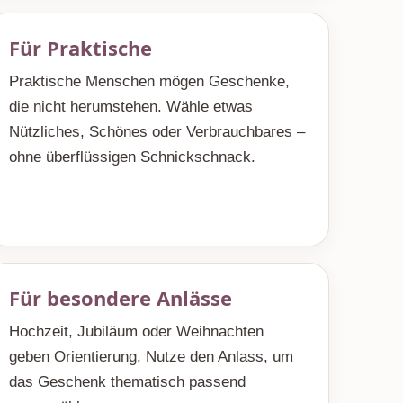
Für Praktische
Praktische Menschen mögen Geschenke,
die nicht herumstehen. Wähle etwas
Nützliches, Schönes oder Verbrauchbares –
ohne überflüssigen Schnickschnack.
Für besondere Anlässe
Hochzeit, Jubiläum oder Weihnachten
geben Orientierung. Nutze den Anlass, um
das Geschenk thematisch passend