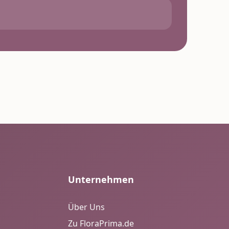
Unternehmen
Über Uns
Zu FloraPrima.de