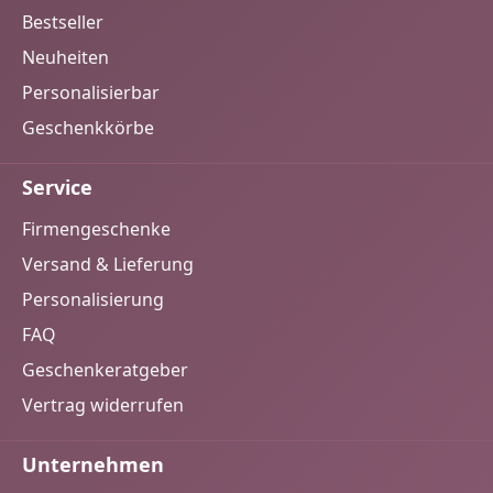
Bestseller
Neuheiten
Personalisierbar
Geschenkkörbe
Service
Firmengeschenke
Versand & Lieferung
Personalisierung
FAQ
Geschenkeratgeber
Vertrag widerrufen
Unternehmen