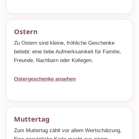
Ostern
Zu Ostern sind kleine, fröhliche Geschenke
beliebt: eine liebe Aufmerksamkeit für Familie,
Freunde, Nachbarn oder Kollegen.
Ostergeschenke ansehen
Muttertag
Zum Muttertag zählt vor allem Wertschätzung.