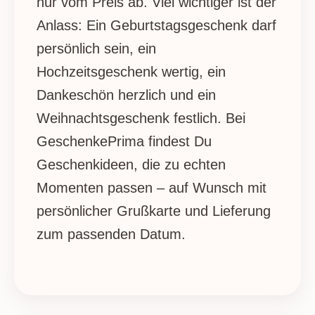
nur vom Preis ab. Viel wichtiger ist der
Anlass: Ein Geburtstagsgeschenk darf
persönlich sein, ein
Hochzeitsgeschenk wertig, ein
Dankeschön herzlich und ein
Weihnachtsgeschenk festlich. Bei
GeschenkePrima findest Du
Geschenkideen, die zu echten
Momenten passen – auf Wunsch mit
persönlicher Grußkarte und Lieferung
zum passenden Datum.