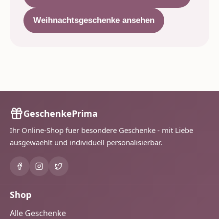
Weihnachtsgeschenke ansehen
GeschenkePrima
Ihr Online-Shop fuer besondere Geschenke - mit Liebe
ausgewaehlt und individuell personalisierbar.
Shop
Alle Geschenke