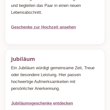
und begleiten das Paar in einen neuen
Lebensabschnitt.
Geschenke zur Hochzeit ansehen
Jubiläum
Ein Jubiläum würdigt gemeinsame Zeit, Treue
oder besondere Leistung. Hier passen
hochwertige Aufmerksamkeiten mit
persönlicher Anerkennung.
Jubiläumsgeschenke entdecken