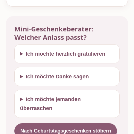
Mini-Geschenkeberater:
Welcher Anlass passt?
Ich möchte herzlich gratulieren
Ich möchte Danke sagen
Ich möchte jemanden
überraschen
Nach Geburtstagsgeschenken stöbern