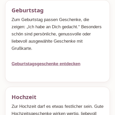
Geburtstag
Zum Geburtstag passen Geschenke, die
zeigen: „Ich habe an Dich gedacht.“ Besonders
schön sind persönliche, genussvolle oder
liebevoll ausgewählte Geschenke mit
Grußkarte.
Geburtstagsgeschenke entdecken
Hochzeit
Zur Hochzeit darf es etwas festlicher sein. Gute
Hochzeitsgeschenke wirken wertig, liebevoll