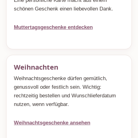
Eine persönliche Karte macht aus einem
schönen Geschenk einen liebevollen Dank.
Muttertagsgeschenke entdecken
Weihnachten
Weihnachtsgeschenke dürfen gemütlich,
genussvoll oder festlich sein. Wichtig:
rechtzeitig bestellen und Wunschlieferdatum
nutzen, wenn verfügbar.
Weihnachtsgeschenke ansehen